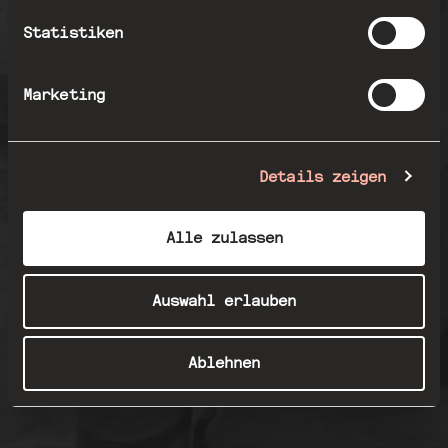
Statistiken
Marketing
Details zeigen
Alle zulassen
Auswahl erlauben
Ablehnen